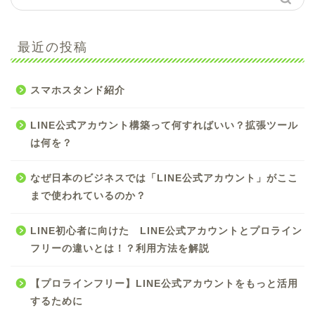
最近の投稿
スマホスタンド紹介
LINE公式アカウント構築って何すればいい？拡張ツール
は何を？
なぜ日本のビジネスでは「LINE公式アカウント」がここ
まで使われているのか？
LINE初心者に向けた LINE公式アカウントとプロライン
フリーの違いとは！？利用方法を解説
【プロラインフリー】LINE公式アカウントをもっと活用
するために