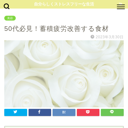
自分らしくストレスフリーな生活
美容
50代必見！蓄積疲労改善する食材
2023年3月30日