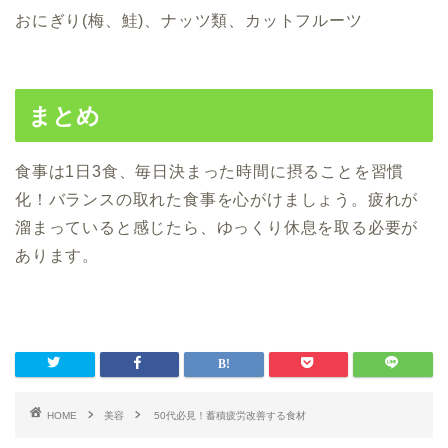
おにぎり(梅、鮭)、ナッツ類、カットフルーツ
まとめ
食事は1日3食、
毎日決まった時間に摂ることを習慣
化！
バランスの取れた食事を心がけましょう。
疲れが
溜まっていると感じたら、
ゆっくり休息を取る必要が
あります。
HOME
美容
50代必見！蓄積疲労改善する食材