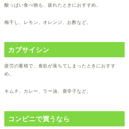
酸っぱい食べ物も、疲れたときにおすすめ。
梅干し、レモン、オレンジ、お酢など。
カプサイシン
疲労の蓄積で、
食欲が落ちてしまったときにおすす
め。
キムチ、カレー、ラー油、唐辛子など。
コンビニで買うなら