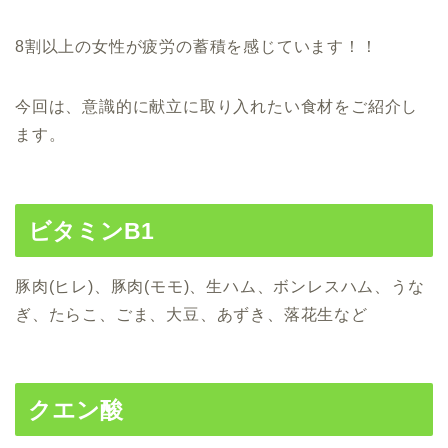
8割以上の女性が疲労の蓄積を感じています！！
今回は、意識的に献立に取り入れたい食材をご紹介し
ます。
ビタミンB1
豚肉(ヒレ)、豚肉(モモ)、生ハム、ボンレスハム、うな
ぎ、たらこ、ごま、大豆、あずき、落花生など
クエン酸