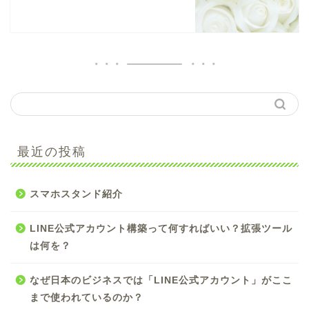
最近の投稿
スマホスタンド紹介
LINE公式アカウント構築って何すればいい？拡張ツール
は何を？
なぜ日本のビジネスでは「LINE公式アカウント」がここ
まで使われているのか？