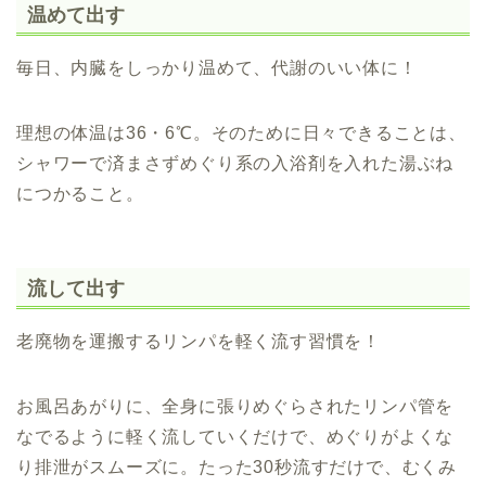
温めて出す
毎日、内臓をしっかり温めて、代謝のいい体に！
理想の体温は36・6℃。そのために日々できることは、
シャワーで済まさずめぐり系の入浴剤を入れた湯ぶね
につかること。
流して出す
老廃物を運搬するリンパを軽く流す習慣を！
お風呂あがりに、全身に張りめぐらされたリンパ管を
なでるように軽く流していくだけで、めぐりがよくな
り排泄がスムーズに。たった30秒流すだけで、むくみ