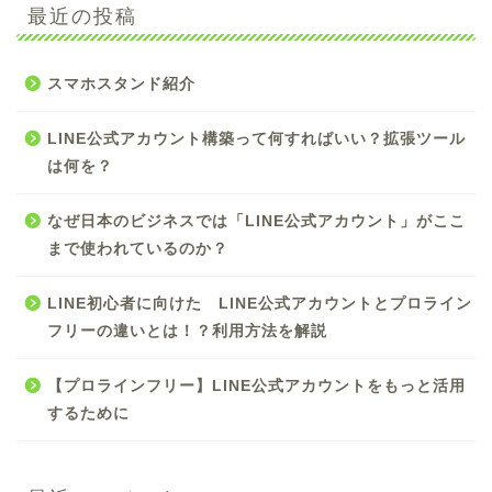
最近の投稿
スマホスタンド紹介
LINE公式アカウント構築って何すればいい？拡張ツール
は何を？
なぜ日本のビジネスでは「LINE公式アカウント」がここ
まで使われているのか？
LINE初心者に向けた LINE公式アカウントとプロライン
フリーの違いとは！？利用方法を解説
【プロラインフリー】LINE公式アカウントをもっと活用
するために