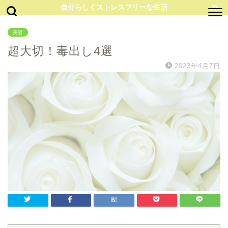
自分らしくストレスフリーな生活
美容
超大切！毒出し4選
2023年4月7日