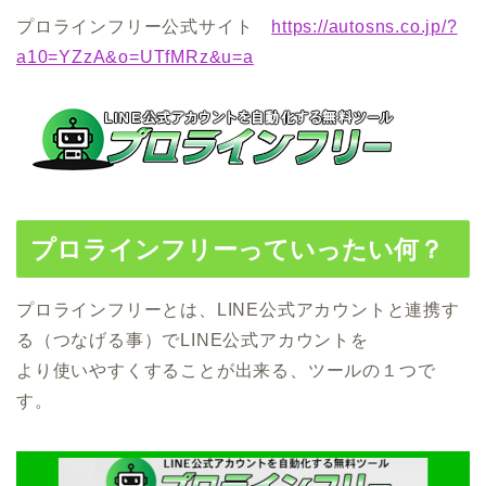
プロラインフリー公式サイト
https://autosns.co.jp/?
a10=YZzA&o=UTfMRz&u=a
プロラインフリーっていったい何？
プロラインフリーとは、LINE公式アカウントと連携す
る（つなげる事）でLINE公式アカウントを
より使いやすくすることが出来る、ツールの１つで
す。