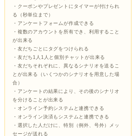
・クーポンやプレゼントにタイマーが付けられ
る（秒単位まで）
・アンケートフォームが作成できる
・複数のアカウントを所有でき、利用すること
が出来る
・友だちごとにタグをつけられる
・友だち1人1人と個別チャットが出来る
・友だちそれぞれに、異なるシナリオを送るこ
とが出来る（いくつかのシナリオを用意した場
合）
・アンケートの結果により、その後のシナリオ
を分けることが出来る
・オンライン予約システムと連携できる
・オンライン決済もシステムと連携できる
・選択した人だけに、特別（例外、号外）メッ
セージが送れる