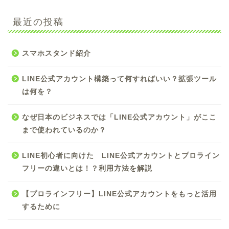
最近の投稿
スマホスタンド紹介
LINE公式アカウント構築って何すればいい？拡張ツール
は何を？
なぜ日本のビジネスでは「LINE公式アカウント」がここ
まで使われているのか？
LINE初心者に向けた LINE公式アカウントとプロライン
フリーの違いとは！？利用方法を解説
【プロラインフリー】LINE公式アカウントをもっと活用
するために