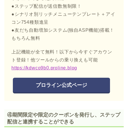
●ステップ配信が送信数無制限！
●シナリオ別リッチメニューテンプレート＋アイ
コン754種類進呈
●友だち自動増加システム(独自ASP機能)搭載！
もちろん無料
上記機能が全て無料！以下から今すぐアカウン
ト登録！他ツールからの乗り換えも可能
https://kdwco9b0.proline.blog
プロライン公式ページ
④期間限定や限定のクーポンを発行し、ステップ
配信と連携することができる