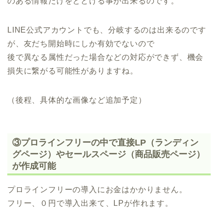
のある情報だけをとどける事が出来るのです。
LINE公式アカウントでも、分岐するのは出来るのです
が、友だち開始時にしか有効でないので
後で異なる属性だった場合などの対応ができず、機会
損失に繋がる可能性がありますね。
（後程、具体的な画像など追加予定）
③プロラインフリーの中で直接LP（ランディン
グページ）やセールスページ（商品販売ページ）
が作成可能
プロラインフリーの導入にお金はかかりません。
フリー、０円で導入出来て、LPが作れます。