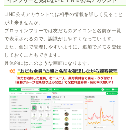
インフリーと見れないＬＩＮＥ公式アカウント
LINE公式アカウントでは相手の情報を詳しく見ること
が出来ませんが、
プロラインフリーでは友だちのアイコンと名前が一覧
で表示されるので、認識がしやすくなっています。
また、個別で管理しやすいように、追加でメモを登録
しておくこともできます。
具体的にはこのような画面になります。