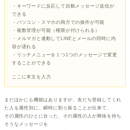
・キーワードに反応して自動メッセージ送信が
できる
・パソコン・スマホの両方での操作が可能
・複数管理が可能（権限が付けられる）
・メルマガと連動してLINEとメールの同時に内
容が遅れる
・リッチメニューを１つ1つのメッセージで変更
することができる
ここに本文を入力
まだほかにも機能はありますが、友だち登録してくれ
た人を属性別に、瞬時に割り振ることが出来て、
その属性のひとに合った、その属性の人が興味を持ち
そうなメッセージを