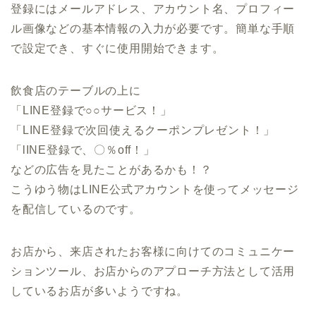
登録にはメールアドレス、アカウント名、プロフィー
ル画像などの基本情報の入力が必要です。簡単な手順
で設定でき、すぐに使用開始できます。
飲食店のテーブルの上に
「LINE登録で○○サービス！」
「LINE登録で次回使えるクーポンプレゼント！」
「lINE登録で、〇％off！」
などの広告を見たことがあるかも！？
こうゆう物はLINE公式アカウントを使ってメッセージ
を配信しているのです。
お店から、来店されたお客様に向けてのコミュニケー
ションツール、お店からのアプローチ方法として活用
しているお店が多いようですね。