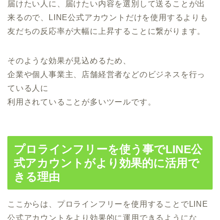
届けたい人に、届けたい内容を選別して送ることが出
来るので、LINE公式アカウントだけを使用するよりも
友だちの反応率が大幅に上昇することに繋がります。
そのような効果が見込めるため、
企業や個人事業主、店舗経営者などのビジネスを行っ
ている人に
利用されていることが多いツールです。
プロラインフリーを使う事でLINE公
式アカウントがより効果的に活用で
きる理由
ここからは、プロラインフリーを使用することでLINE
公式アカウントをより効果的に運用できるようにな