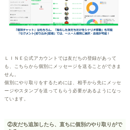
ＬＩＮＥ公式アカウントでは友だちの登録があって
も、こちらから個別にメッセージを送ることができま
せん。
個別にやり取りをするためには、相手から先にメッセ
ージやスタンプを送ってもらう必要があるようになっ
ています。
②友だち追加したら、直ちに個別のやり取りがで