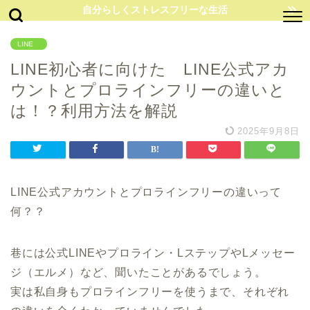
自分らしくストレスフリーな生活
LINE
LINE初心者に向けた LINE公式アカ
ウントとプロラインフリーの違いと
は！？利用方法を解説
2025年9月8日
LINE公式アカウントとプロラインフリーの違いって
何？？
巷には公式LINEやプロライン・LステップやLメッセー
ジ（エルメ）など、聞いたことがあるでしょう。
実は私自身もプロラインフリーを使うまで、それぞれ