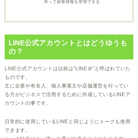
作って顧客情報を管理できる
LINE公式アカウントとはどうゆうも
の？
LINE公式アカウントは以前は”LINE＠”と呼ばれていた
ものです。
主に企業や有名人、個人事業主や店舗運営を行ってい
る方がビジネスで活用するために作成しているLINEア
カウントの事です。
日常的に使用しているLINEと同じようにトークも使用
できます。