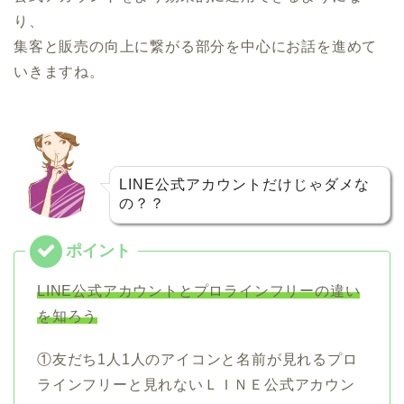
り、
集客と販売の向上に繋がる部分を中心にお話を進めて
いきますね。
LINE公式アカウントだけじゃダメな
の？？
LINE公式アカウントとプロラインフリーの違い
を知ろう
①友だち1人1人のアイコンと名前が見れるプロ
ラインフリーと見れないＬＩＮＥ公式アカウン