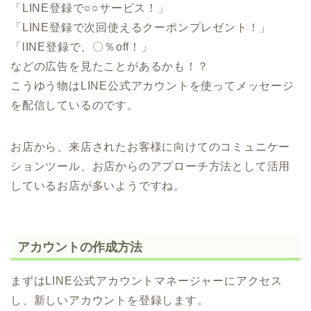
「LINE登録で○○サービス！」
「LINE登録で次回使えるクーポンプレゼント！」
「lINE登録で、〇％off！」
などの広告を見たことがあるかも！？
こうゆう物はLINE公式アカウントを使ってメッセージ
を配信しているのです。
お店から、来店されたお客様に向けてのコミュニケー
ションツール、お店からのアプローチ方法として活用
しているお店が多いようですね。
アカウントの作成方法
まずはLINE公式アカウントマネージャーにアクセス
し、新しいアカウントを登録します。