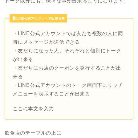
トーク以外にも、様々な事が出来るようになります。
LINE公式アカウントで出来る事
・LINE公式アカウントでは友だち複数の人に同
時にメッセージが送信できる
・友だちになった人、それぞれと個別にトーク
が出来る
・友だちにお店のクーポンを発行することが出
来る
・LINE公式アカウントのトーク画面下にリッチ
メニューを表示することが出来る
ここに本文を入力
飲食店のテーブルの上に