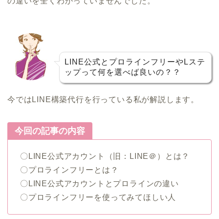
の違いを全くわかっていませんでした。
LINE公式とプロラインフリーやLステ
ップって何を選べば良いの？？
今ではLINE構築代行を行っている私が解説します。
今回の記事の内容
〇LINE公式アカウント（旧：LINE＠）とは？
〇プロラインフリーとは？
〇LINE公式アカウントとプロラインの違い
〇プロラインフリーを使ってみてほしい人