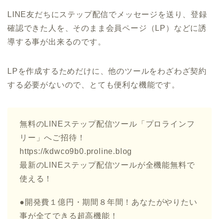
LINE友だちにステップ配信でメッセージを送り、登録
確認できた人を、そのまま会員ページ（LP）などに誘
導する事が出来るのです。
LPを作成するためだけに、他のツールをわざわざ契約
する必要がないので、とても便利な機能です。
無料のLINEステップ配信ツール「プロラインフ
リー」へご招待！
https://kdwco9b0.proline.blog
最新のLINEステップ配信ツールが全機能無料で
使える！
●開発費１億円・期間８年間！あなたがやりたい
事が全てできる超高機能！