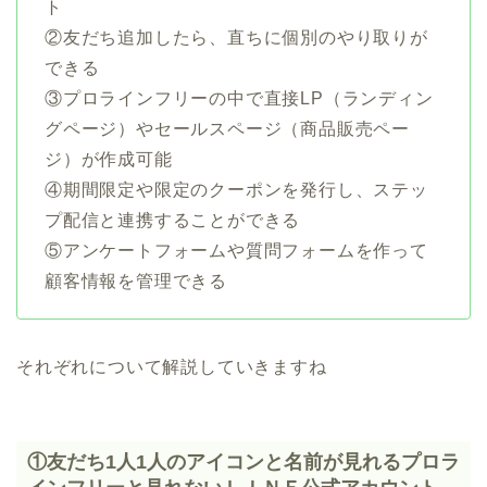
ト
②友だち追加したら、直ちに個別のやり取りが
できる
③プロラインフリーの中で直接LP（ランディン
グページ）やセールスページ（商品販売ペー
ジ）が作成可能
④期間限定や限定のクーポンを発行し、ステッ
プ配信と連携することができる
⑤アンケートフォームや質問フォームを作って
顧客情報を管理できる
それぞれについて解説していきますね
①友だち1人1人のアイコンと名前が見れるプロラ